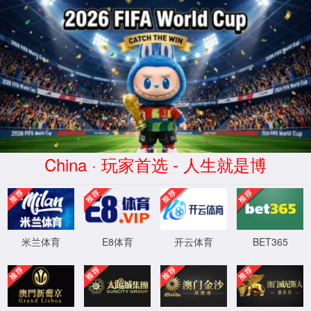
BB贝博艾弗森官网
股票代码：301628
留言中心
若您对我们的产品或应用方案有任何技术疑问，欢迎填写下面的
表格联系我们，我们将及时回复您的疑问，谢谢！（带*为必填
项）