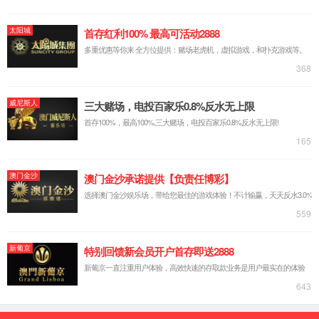
*
验证码：
提交
关于BB贝博艾弗森
产品展示
制造与技术
人力资源
联系我们