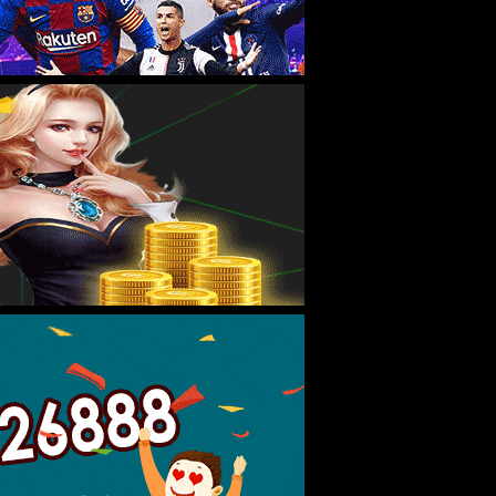
数据中心及特种计算机