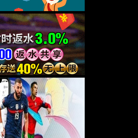
音视频及教育
物联网及智能应用