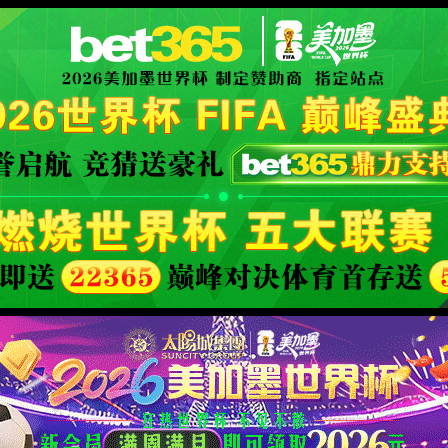
森
公司动态
产品展示
制造与技术
人力资源
联系我