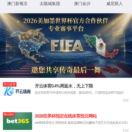
关于BB贝博艾弗森
产品展示
制造与技术
人力资源
联系我们
投资者关系